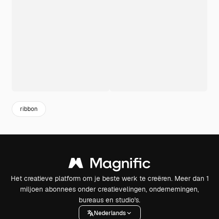
ribbon
Het creatieve platform om je beste werk te creëren. Meer dan 1
miljoen abonnees onder creatievelingen, ondernemingen,
bureaus en studio's.
Nederlands