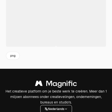
png
Het creatieve platform om je beste werk te creëren. Meer dan 1
miljoen abonnees onder creatievelingen, ondernemingen,
bureaus en studio's.
Nederlands