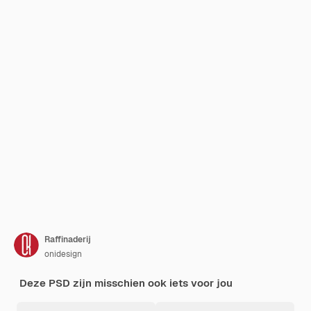
Raffinaderij
onidesign
Deze PSD zijn misschien ook iets voor jou