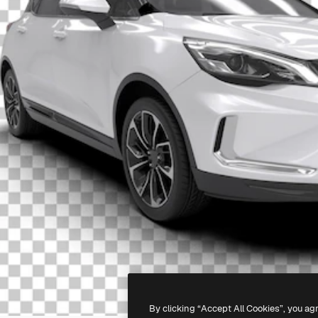
By clicking “Accept All Cookies”, you ag