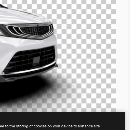
ree to the storing of cookies on your device to enhance site