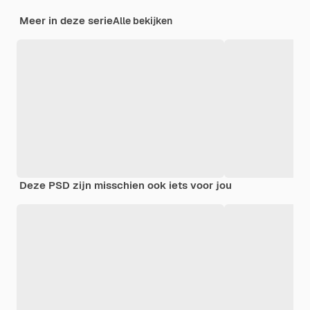
Meer in deze serie
Alle bekijken
Deze PSD zijn misschien ook iets voor jou