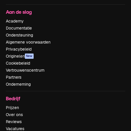
Aan de slag
Academy
Documentatie
Ondersteuning
Algemene voorwaarden
Privacybeleid
Originelen
New
Cookiebeleid
Vertrouwenscentrum
Partners
Onderneming
Bedrijf
Prijzen
Over ons
Reviews
Vacatures