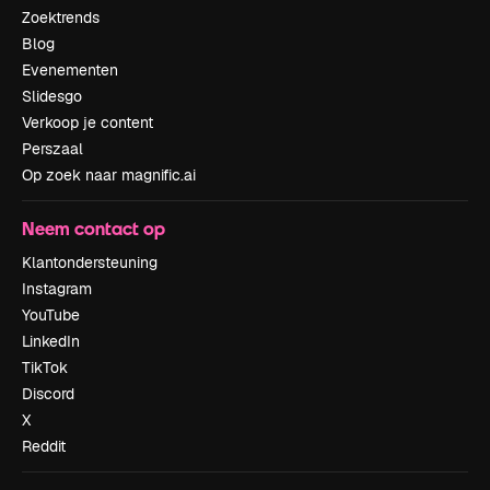
Zoektrends
Blog
Evenementen
Slidesgo
Verkoop je content
Perszaal
Op zoek naar magnific.ai
Neem contact op
Klantondersteuning
Instagram
YouTube
LinkedIn
TikTok
Discord
X
Reddit