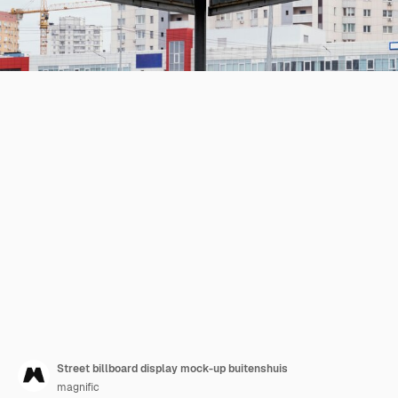
Street billboard display mock-up buitenshuis
magnific