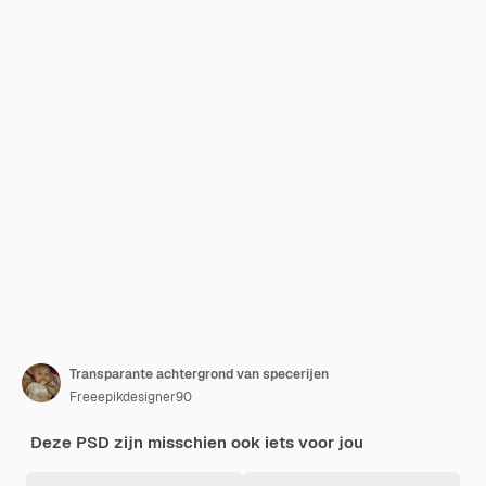
Transparante achtergrond van specerijen
Freeepikdesigner90
Deze PSD zijn misschien ook iets voor jou