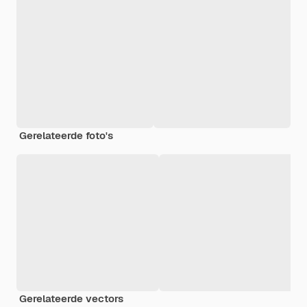
Gerelateerde foto's
Gerelateerde vectors