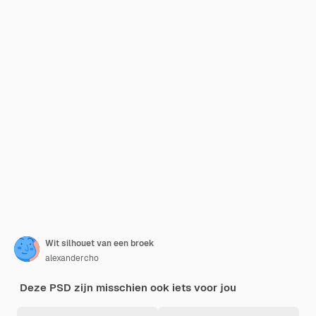
Wit silhouet van een broek
alexandercho
Deze PSD zijn misschien ook iets voor jou