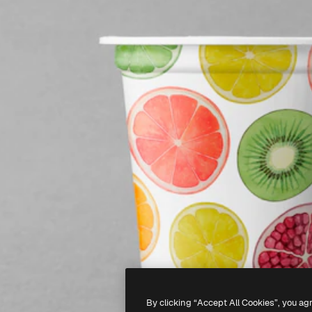
By clicking “Accept All Cookies”, you ag