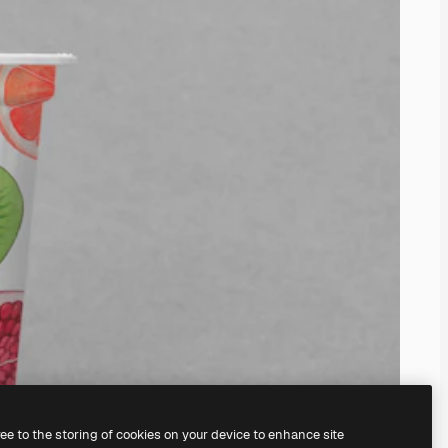
ree to the storing of cookies on your device to enhance site