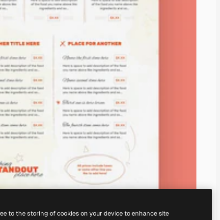
ree to the storing of cookies on your device to enhance site