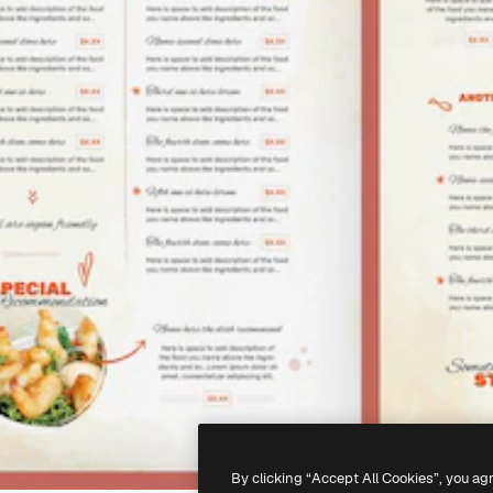
By clicking “Accept All Cookies”, you ag