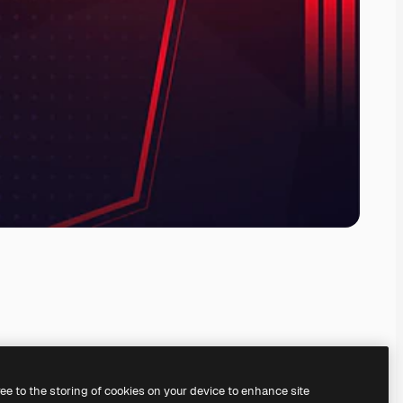
ree to the storing of cookies on your device to enhance site