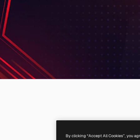
By clicking “Accept All Cookies”, you ag