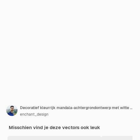
Decoratief kleurrijk mandala-achtergrondontwerp met witte achtergrond
enchant_design
Misschien vind je deze vectors ook leuk