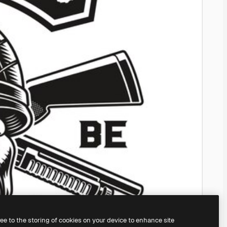
ree to the storing of cookies on your device to enhance site