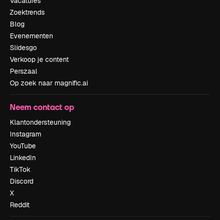
Vacatures
Zoektrends
Blog
Evenementen
Slidesgo
Verkoop je content
Perszaal
Op zoek naar magnific.ai
Neem contact op
Klantondersteuning
Instagram
YouTube
LinkedIn
TikTok
Discord
X
Reddit