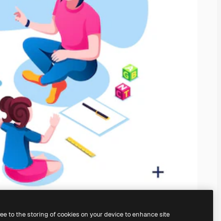
ree to the storing of cookies on your device to enhance site