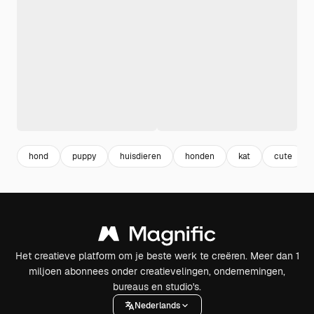
hond
puppy
huisdieren
honden
kat
cute
Het creatieve platform om je beste werk te creëren. Meer dan 1
miljoen abonnees onder creatievelingen, ondernemingen,
bureaus en studio's.
Nederlands