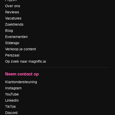
Over ons
Reviews
Vacatures
Zoektrends
Blog
Evenementen
Slidesgo
Verkoop je content
Perszaal
Op zoek naar magnific.ai
Neem contact op
Klantondersteuning
Instagram
YouTube
LinkedIn
TikTok
Discord