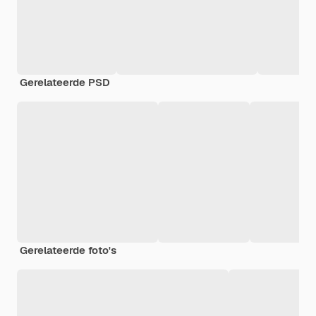
Gerelateerde PSD
Gerelateerde foto's