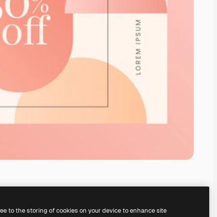
ree to the storing of cookies on your device to enhance site