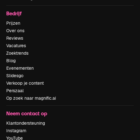
Bedrijf
Prijzen
Over ons
Reviews
Vacatures
Zoektrends
Blog
Evenementen
Slidesgo
Verkoop je content
Perszaal
Op zoek naar magnific.ai
Neem contact op
Klantondersteuning
Instagram
YouTube