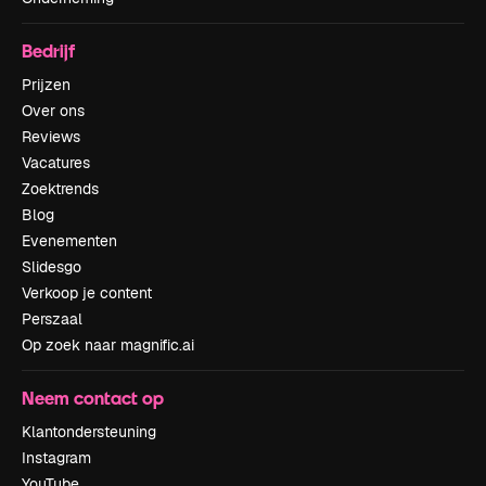
Bedrijf
Prijzen
Over ons
Reviews
Vacatures
Zoektrends
Blog
Evenementen
Slidesgo
Verkoop je content
Perszaal
Op zoek naar magnific.ai
Neem contact op
Klantondersteuning
Instagram
YouTube