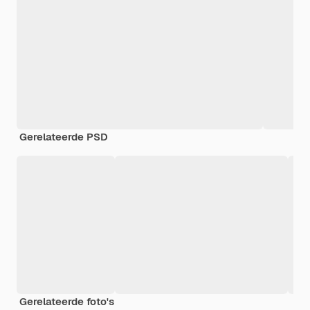
Gerelateerde PSD
Gerelateerde foto's