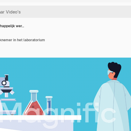
happelijk wer…
nemer in het laboratorium