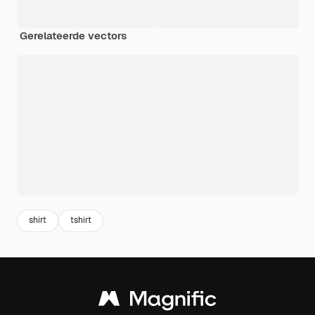
Gerelateerde vectors
shirt
tshirt