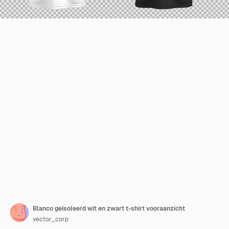
Blanco geïsoleerd wit en zwart t-shirt vooraanzicht
vector_corp