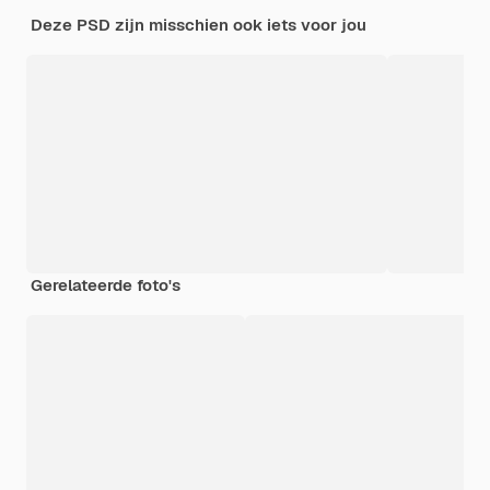
Deze PSD zijn misschien ook iets voor jou
Gerelateerde foto's