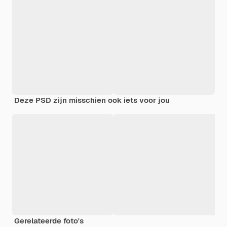
Deze PSD zijn misschien ook iets voor jou
Gerelateerde foto's