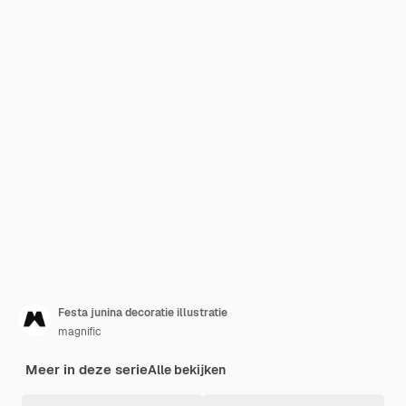
Festa junina decoratie illustratie
magnific
Meer in deze serie
Alle bekijken