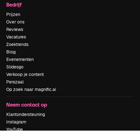
Bedrijf
Prijzen
Over ons
Reviews
Vacatures
Zoektrends
Blog
Evenementen
Slidesgo
Verkoop je content
Perszaal
Op zoek naar magnific.ai
Neem contact op
Klantondersteuning
Instagram
YouTube
LinkedIn