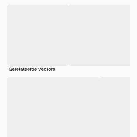
Gerelateerde vectors