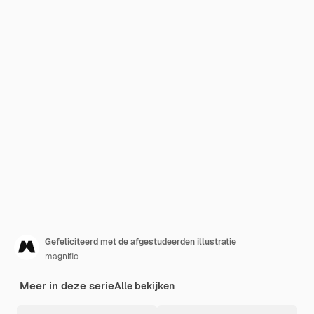
Gefeliciteerd met de afgestudeerden illustratie
magnific
Meer in deze serie
Alle bekijken