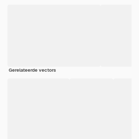
Gerelateerde vectors