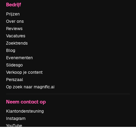
Bedrijf
Prijzen
Over ons
Reviews
Vacatures
Zoektrends
Blog
Evenementen
Slidesgo
Verkoop je content
Perszaal
Op zoek naar magnific.ai
Neem contact op
Klantondersteuning
Instagram
YouTube
LinkedIn