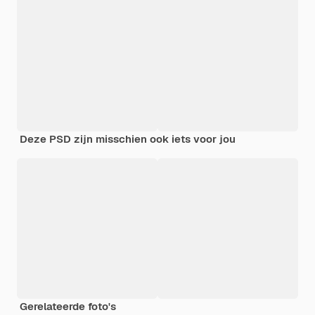
Deze PSD zijn misschien ook iets voor jou
Gerelateerde foto's