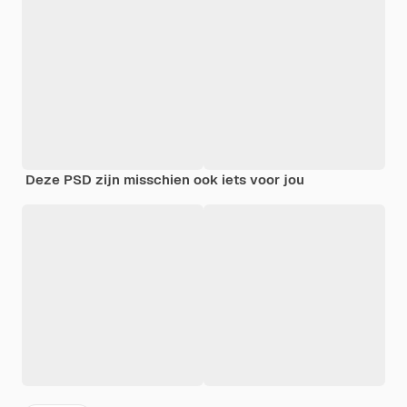
Deze PSD zijn misschien ook iets voor jou