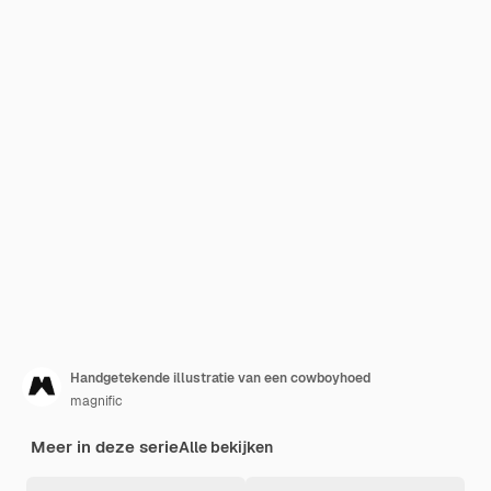
Handgetekende illustratie van een cowboyhoed
magnific
Meer in deze serie
Alle bekijken