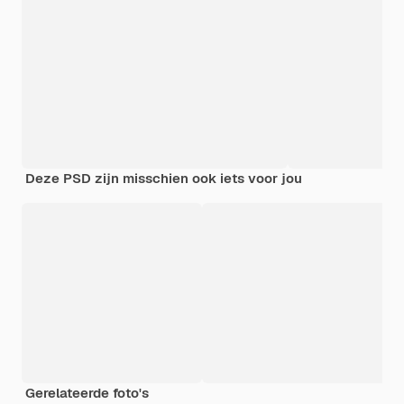
Deze PSD zijn misschien ook iets voor jou
Gerelateerde foto's