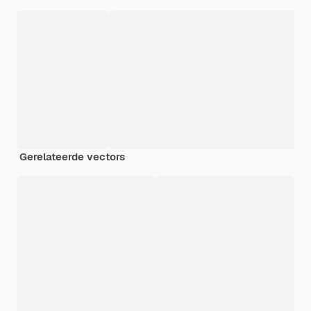
Gerelateerde vectors