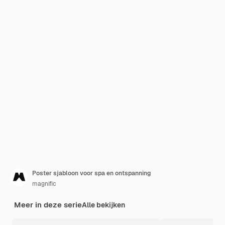
Poster sjabloon voor spa en ontspanning
magnific
Meer in deze serie
Alle bekijken