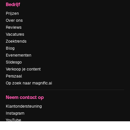
Bedrijf
Prijzen
Over ons
Reviews
Vacatures
Zoektrends
Blog
Evenementen
Slidesgo
Verkoop je content
Perszaal
Op zoek naar magnific.ai
Neem contact op
Klantondersteuning
Instagram
YouTube
LinkedIn