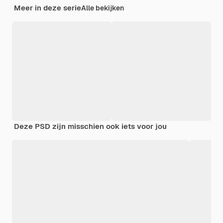
Meer in deze serie
Alle bekijken
Deze PSD zijn misschien ook iets voor jou