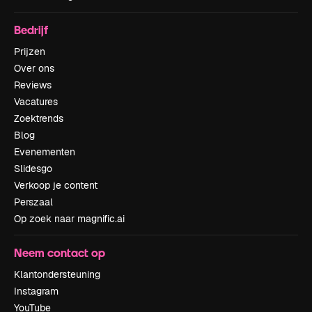
Bedrijf
Prijzen
Over ons
Reviews
Vacatures
Zoektrends
Blog
Evenementen
Slidesgo
Verkoop je content
Perszaal
Op zoek naar magnific.ai
Neem contact op
Klantondersteuning
Instagram
YouTube