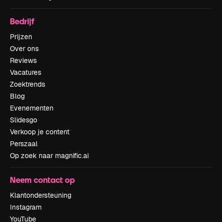
Bedrijf
Prijzen
Over ons
Reviews
Vacatures
Zoektrends
Blog
Evenementen
Slidesgo
Verkoop je content
Perszaal
Op zoek naar magnific.ai
Neem contact op
Klantondersteuning
Instagram
YouTube