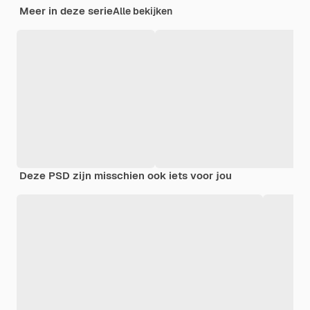
Meer in deze serie
Alle bekijken
Deze PSD zijn misschien ook iets voor jou