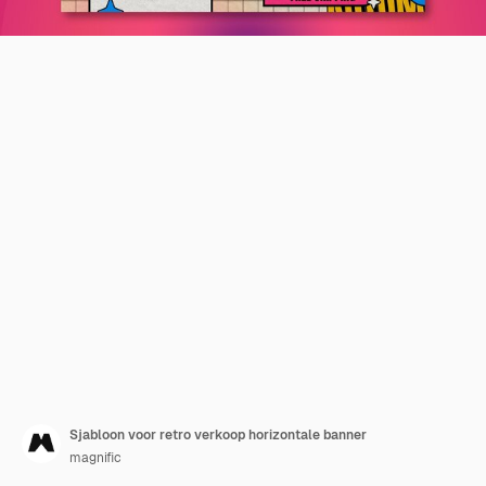
Sjabloon voor retro verkoop horizontale banner
magnific