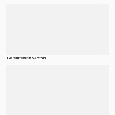
Gerelateerde vectors