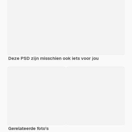
Deze PSD zijn misschien ook iets voor jou
Gerelateerde foto's