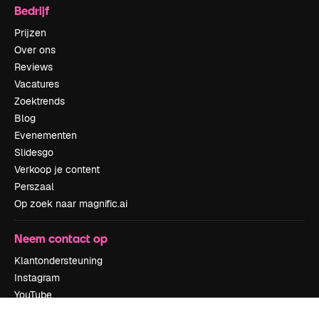
Bedrijf
Prijzen
Over ons
Reviews
Vacatures
Zoektrends
Blog
Evenementen
Slidesgo
Verkoop je content
Perszaal
Op zoek naar magnific.ai
Neem contact op
Klantondersteuning
Instagram
YouTube
LinkedIn