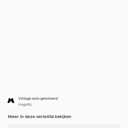
Vintage auto geïsoleerd
magnific
Meer in deze serie
Alle bekijken