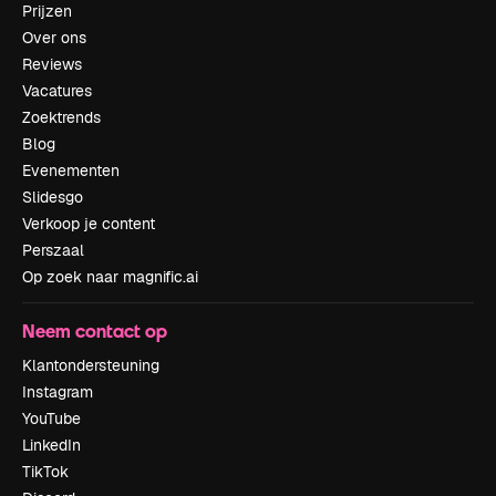
Prijzen
Over ons
Reviews
Vacatures
Zoektrends
Blog
Evenementen
Slidesgo
Verkoop je content
Perszaal
Op zoek naar magnific.ai
Neem contact op
Klantondersteuning
Instagram
YouTube
LinkedIn
TikTok