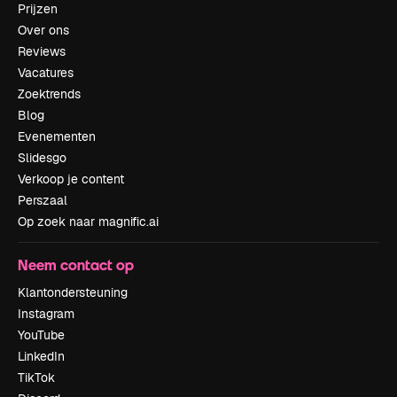
Prijzen
Over ons
Reviews
Vacatures
Zoektrends
Blog
Evenementen
Slidesgo
Verkoop je content
Perszaal
Op zoek naar magnific.ai
Neem contact op
Klantondersteuning
Instagram
YouTube
LinkedIn
TikTok