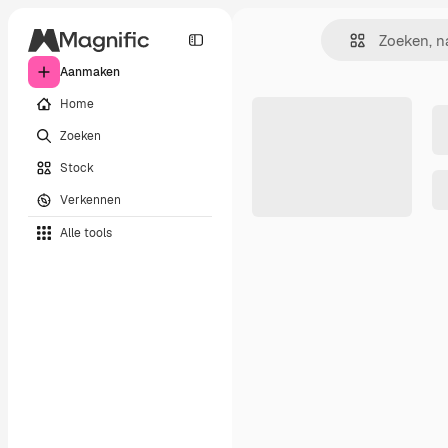
Aanmaken
Home
Zoeken
Stock
Verkennen
Alle tools