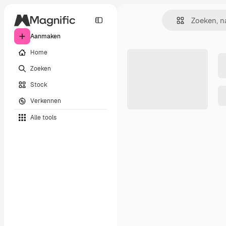
Aanmaken
Home
Zoeken
Stock
Verkennen
Alle tools