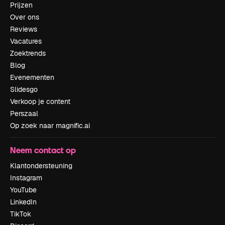
Prijzen
Over ons
Reviews
Vacatures
Zoektrends
Blog
Evenementen
Slidesgo
Verkoop je content
Perszaal
Op zoek naar magnific.ai
Neem contact op
Klantondersteuning
Instagram
YouTube
LinkedIn
TikTok