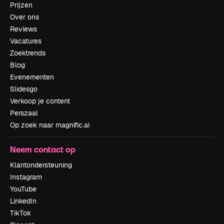
Prijzen
Over ons
Reviews
Vacatures
Zoektrends
Blog
Evenementen
Slidesgo
Verkoop je content
Perszaal
Op zoek naar magnific.ai
Neem contact op
Klantondersteuning
Instagram
YouTube
LinkedIn
TikTok