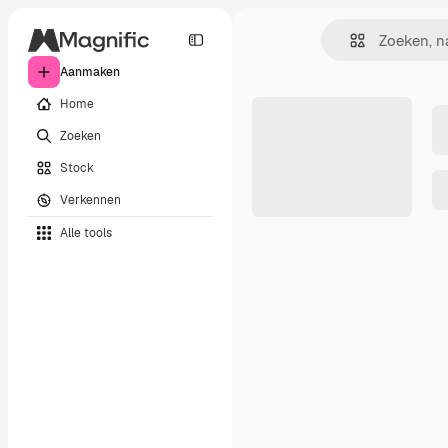
Aanmaken
Home
Zoeken
Stock
Verkennen
Alle tools