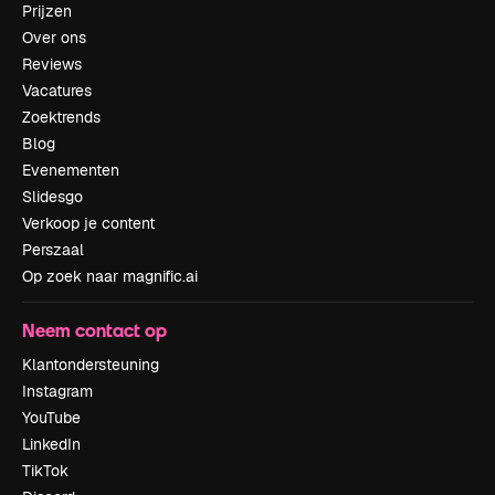
Prijzen
Over ons
Reviews
Vacatures
Zoektrends
Blog
Evenementen
Slidesgo
Verkoop je content
Perszaal
Op zoek naar magnific.ai
Neem contact op
Klantondersteuning
Instagram
YouTube
LinkedIn
TikTok