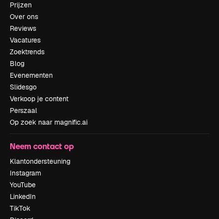
Prijzen
Over ons
Reviews
Vacatures
Zoektrends
Blog
Evenementen
Slidesgo
Verkoop je content
Perszaal
Op zoek naar magnific.ai
Neem contact op
Klantondersteuning
Instagram
YouTube
LinkedIn
TikTok