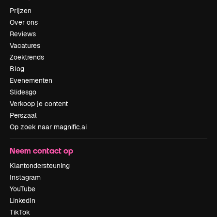
Prijzen
Over ons
Reviews
Vacatures
Zoektrends
Blog
Evenementen
Slidesgo
Verkoop je content
Perszaal
Op zoek naar magnific.ai
Neem contact op
Klantondersteuning
Instagram
YouTube
LinkedIn
TikTok