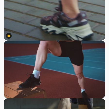
Premium
Premium