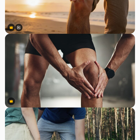
Premium
Premium
Gegenereerd door AI
Premium
Premium