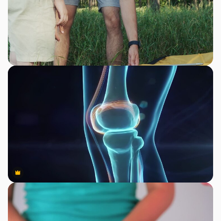
Premium
Premium