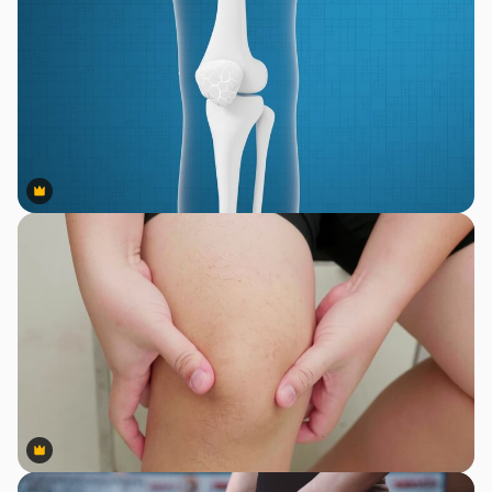
Premium
Premium
Premium
Premium