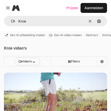
Magnific
Prijzen
Aanmelden
Close menu
Wissen
Zoeken
Een AI-afbeelding maken
Een AI-video maken
Abstract
Anima
Knie video's
Video's
Filters