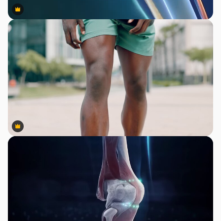
Premium
Premium
Premium
Premium