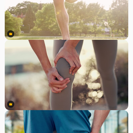
Premium
Premium
Premium
Premium