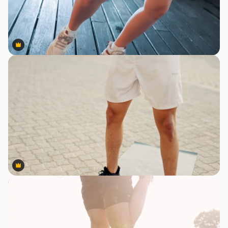
Premium
Premium
Premium
Premium