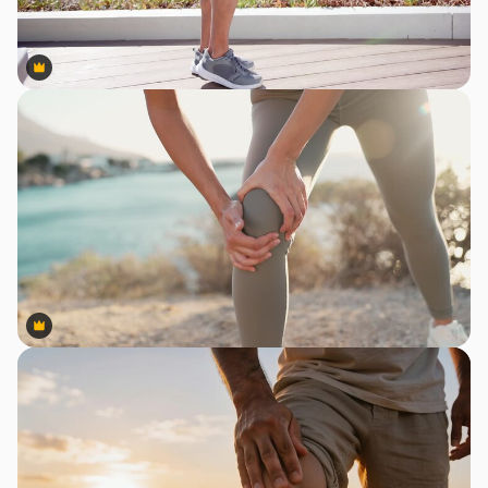
Premium
Premium
Premium
Premium