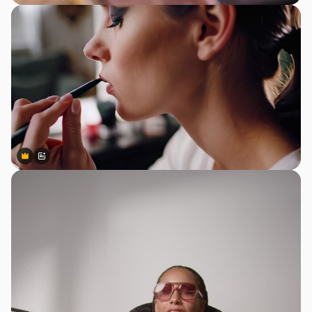
Premium
Premium
Gegenereerd door AI