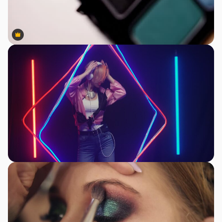
Premium
Premium