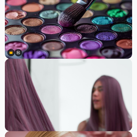
Premium
Premium
Gegenereerd door AI