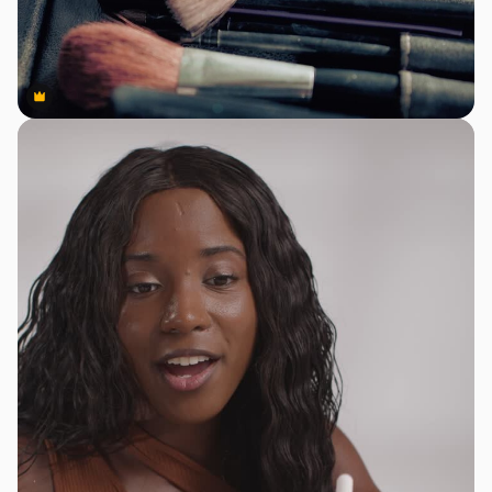
Premium
Premium