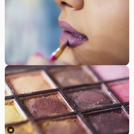
Premium
Premium