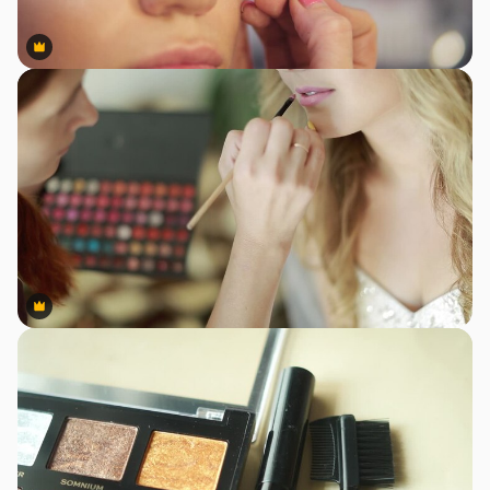
Premium
Premium
Premium
Premium