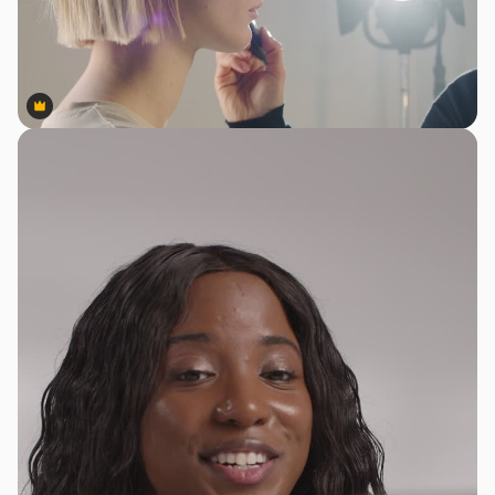
Premium
Premium