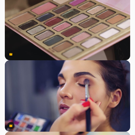
Premium
Premium
Premium
Premium