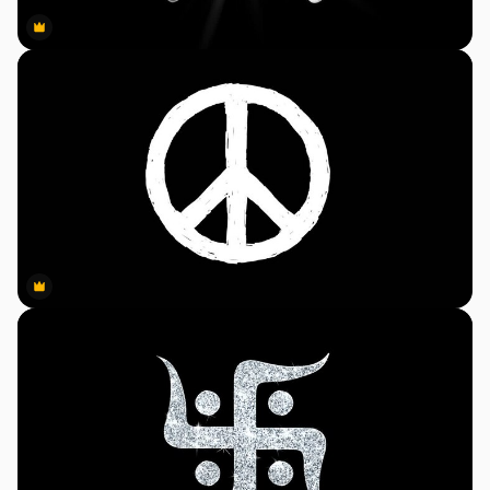
Premium
Premium
Premium
Premium