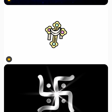
Premium
Premium
Premium
Premium