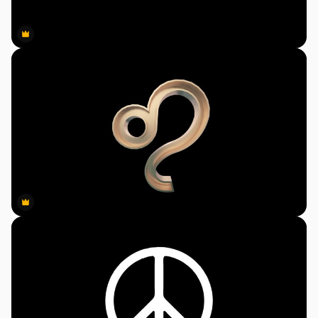
Premium
Premium
Premium
Premium