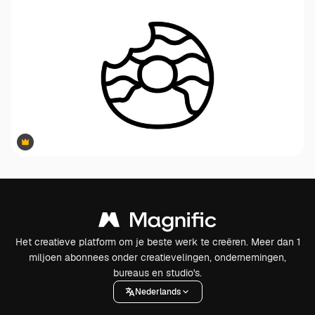
Premium
Premium
Het creatieve platform om je beste werk te creëren. Meer dan 1
miljoen abonnees onder creatievelingen, ondernemingen,
bureaus en studio's.
Nederlands