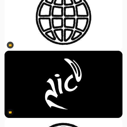
Premium
Premium
Premium
Premium