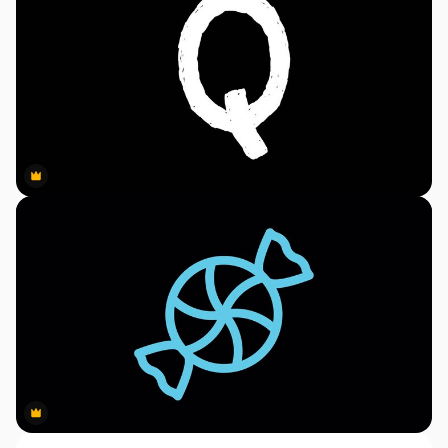
Premium
Premium
Premium
Premium