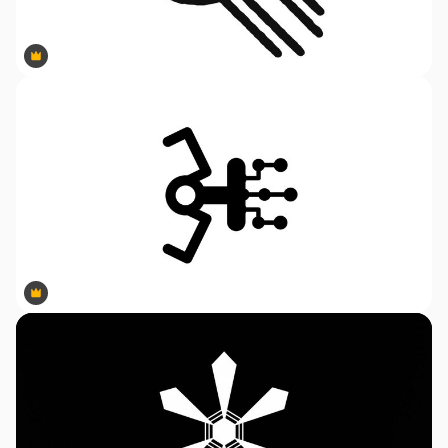
Premium
Premium
Premium
Premium