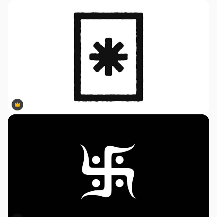
Premium
Premium