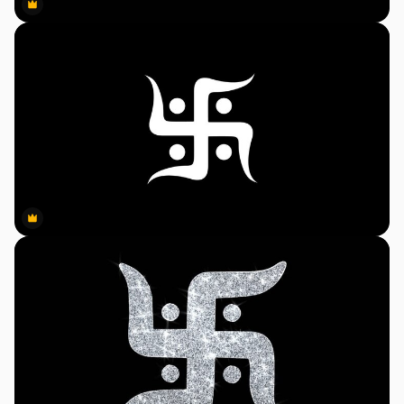
Premium
Premium
Premium
Premium