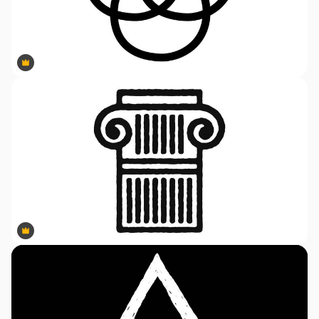
Premium
Premium
Premium
Premium