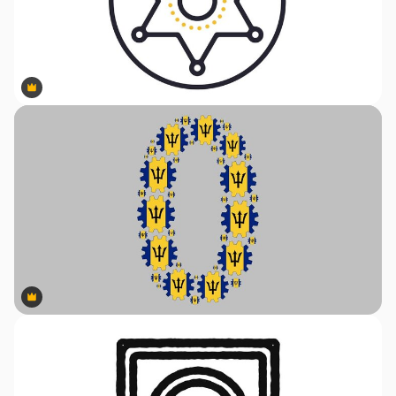
Premium
Premium
Premium
Premium