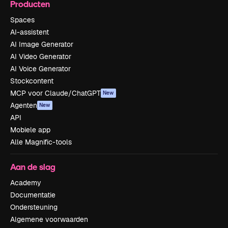
Producten
Spaces
AI-assistent
AI Image Generator
AI Video Generator
AI Voice Generator
Stockcontent
MCP voor Claude/ChatGPT
New
Agenten
New
API
Mobiele app
Alle Magnific-tools
Aan de slag
Academy
Documentatie
Ondersteuning
Algemene voorwaarden