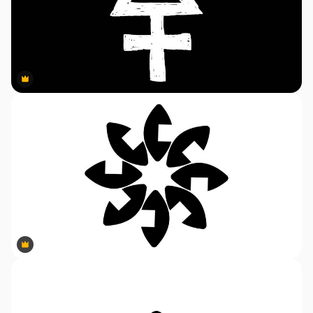
Premium
Premium
Premium
Premium