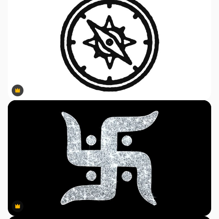
Premium
Premium
Premium
Premium