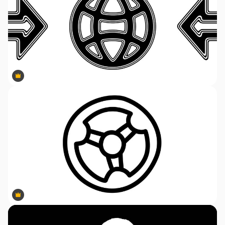
Premium
Premium
Premium
Premium