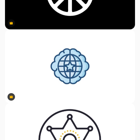
Premium
Premium
Premium
Premium