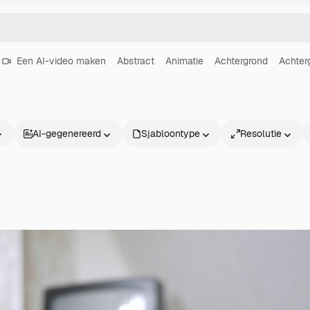
Een AI-video maken
Abstract
Animatie
Achtergrond
Achter
AI-gegenereerd
Sjabloontype
Resolutie
Producten
Aan de slag