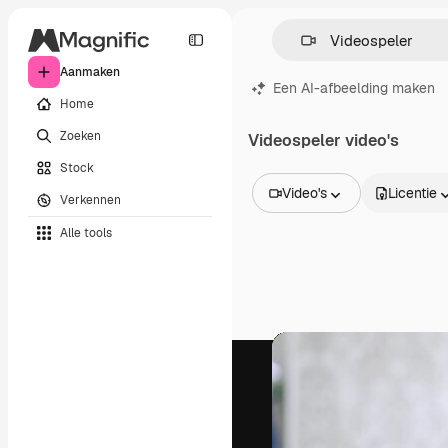
Aanmaken
Een AI-afbeelding maken
Home
Zoeken
Videospeler video's
Stock
Video's
Licentie
Verkennen
Alle afbeeldingen
Alle tools
Vectors
Illustraties
Foto's
PSD
Sjablonen
Mockups
Video's
Filmmateriaal
Dynamische afbeeldingen
Videosjablonen
Iconen
3D-modellen
Lettertypen