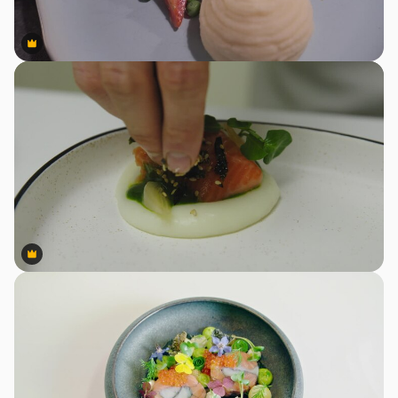
Premium
Premium
Premium
Premium