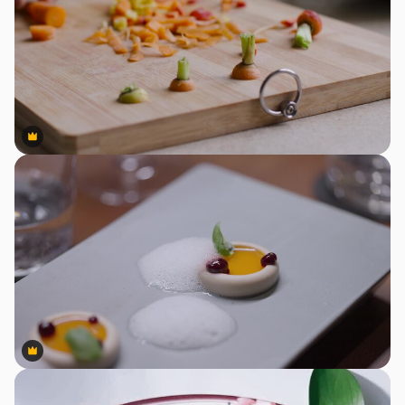
Premium
Premium
Premium
Premium