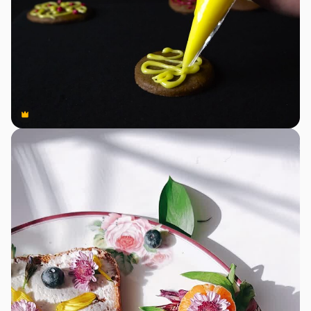
Premium
Premium