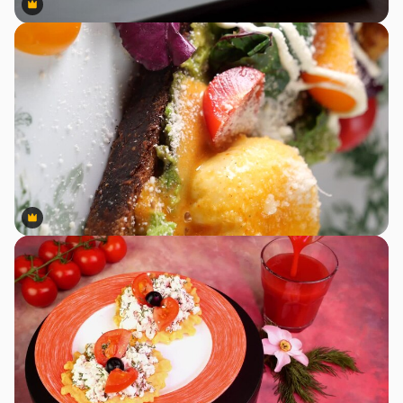
Premium
Premium
Premium
Premium