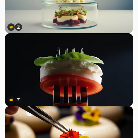
Premium
Premium
Gegenereerd door AI
Premium
Premium
Gegenereerd door AI