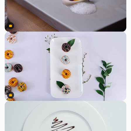
Premium
Premium
Premium
Premium