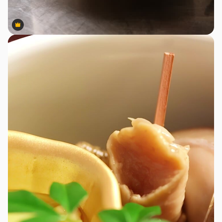
Premium
Premium