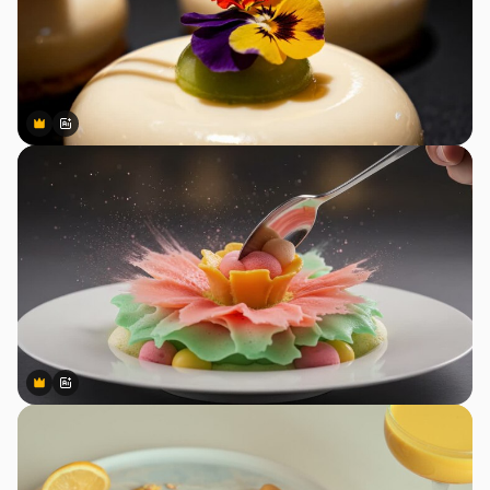
Premium
Premium
Gegenereerd door AI
Premium
Premium
Gegenereerd door AI