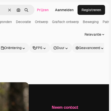
Prijzen
Aanmelden
Registreren
Wissen
Zoeken op afbeelding
Zoeken
gronden
Decoratie
Ontwerp
Grafisch ontwerp
Beweging
Patr
Relevantie
Oriëntering
FPS
Duur
Geavanceerd
Bedrijf
Neem contact