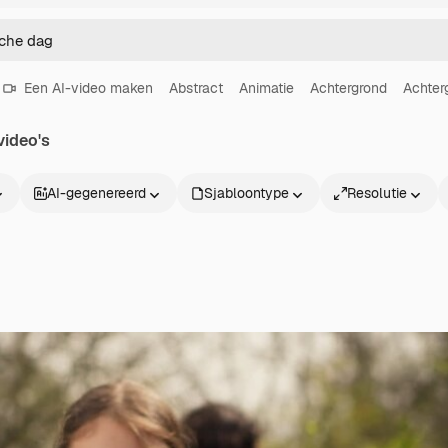
Een AI-video maken
Abstract
Animatie
Achtergrond
Achter
video's
AI-gegenereerd
Sjabloontype
Resolutie
Producten
Aan de slag