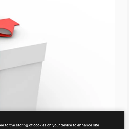
ree to the storing of cookies on your device to enhance site