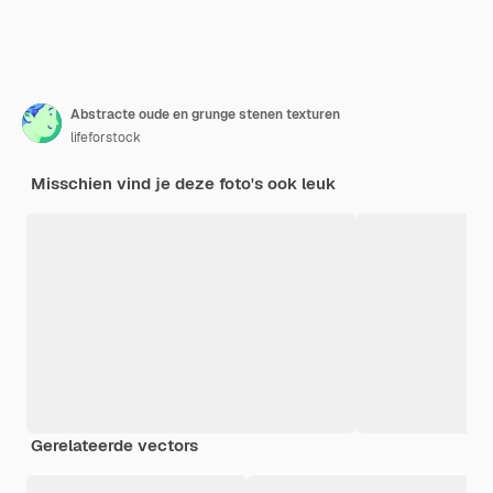
Abstracte oude en grunge stenen texturen
lifeforstock
Misschien vind je deze foto's ook leuk
Gerelateerde vectors