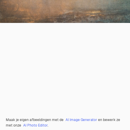
Maak je eigen afbeeldingen met de
AI Image Generator
en bewerk ze
met onze
AI Photo Editor
.