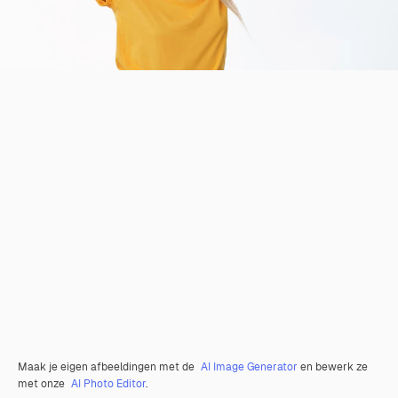
Maak je eigen afbeeldingen met de
AI Image Generator
en bewerk ze
met onze
AI Photo Editor
.