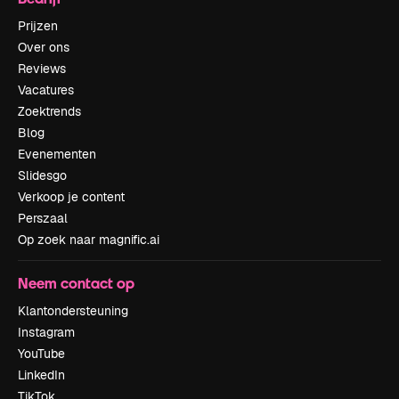
Prijzen
Over ons
Reviews
Vacatures
Zoektrends
Blog
Evenementen
Slidesgo
Verkoop je content
Perszaal
Op zoek naar magnific.ai
Neem contact op
Klantondersteuning
Instagram
YouTube
LinkedIn
TikTok