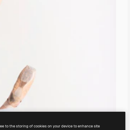
ree to the storing of cookies on your device to enhance site