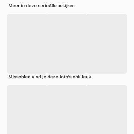
Meer in deze serie
Alle bekijken
Misschien vind je deze foto's ook leuk