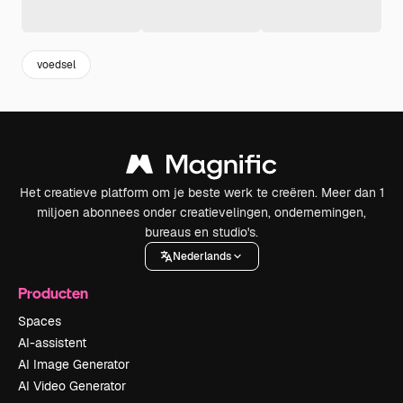
voedsel
Het creatieve platform om je beste werk te creëren. Meer dan 1
miljoen abonnees onder creatievelingen, ondernemingen,
bureaus en studio's.
Nederlands
Producten
Spaces
AI-assistent
AI Image Generator
AI Video Generator